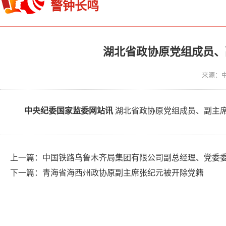
警钟长鸣
湖北省政协原党组成员、
来源：
中央纪委国家监委网站讯
湖北省政协原党组成员、副主
上一篇：
中国铁路乌鲁木齐局集团有限公司副总经理、党委
下一篇：
青海省海西州政协原副主席张纪元被开除党籍